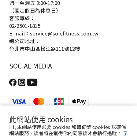
週一至週五 9:00-17:00
（國定假日為休息日）
客服專線：
02-2501-1815
E-mail：service@solefitness.com.tw
總公司地址：
台北市中山區松江路111號12樓
SOCIAL MEDIA
此網站使用 cookies
Hi, 本網站使用必要 cookies 和追蹤型 cookies 以確保
網站服務，後者將在獲得你的同意後才會執行追蹤。
了