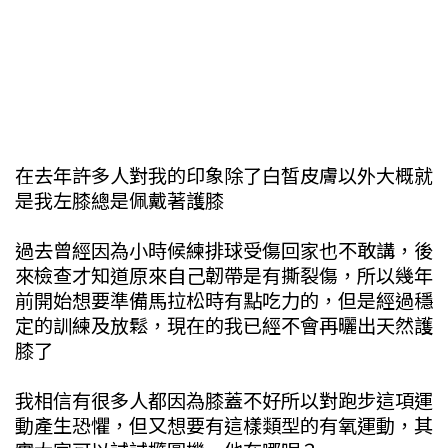
在去年許多人對我的印象除了白皙皮膚以外大概就
是我左膝總是佩戴著護膝
過去曾經因為小時候練排球受傷回家也不敢講，後
來檢查才知道原來自己韌帶是有撕裂傷，所以幾年
前開始想要準備馬拉松時有點吃力的，但是經過穩
定的訓練及放鬆，現在的我已經不會再曬出天然護
膝了
我相信有很多人都因為膝蓋不好所以對跑步這項運
動產生恐懼，但又想要有這樣類型的有氧運動，其