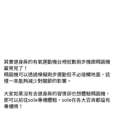
其實健身房的有氧運動機台裡就數跑步機跟橢圓機
最常見了！
橢圓機可以透過模擬跑步運動但不必接觸地面，這
樣一來能夠減少對關節的影響。
大家如果沒有去健身房的習慣卻也想體驗橢圓機，
那可以前往sole專櫃體驗，sole在各大百貨都設有
專櫃唷！