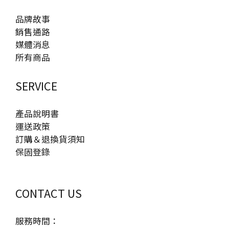
品牌故事
銷售通路
媒體消息
所有商品
SERVICE
產品說明書
運送政策
訂購＆退換貨須知
保固登錄
CONTACT US
服務時間：