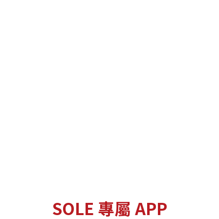
SOLE 專屬 APP