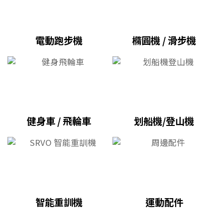
電動跑步機
橢圓機 / 滑步機
健身車 / 飛輪車
划船機/登山機
智能重訓機
運動配件