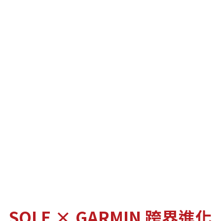
SOLE × GARMIN 跨界進化