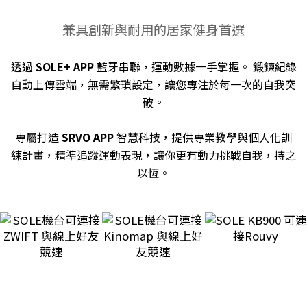
兼具創新與耐用的居家健身首選
透過
SOLE+ APP
藍牙串聯，運動數據一手掌握。 鍛鍊紀錄
自動上傳雲端，無需繁瑣設定，讓您專注於每一次的自我突
破。
專屬打造
SRVO APP
智慧科技，提供專業教學與個人化訓
練計畫，精準追蹤運動表現，讓你更有動力挑戰自我，持之
以恆。