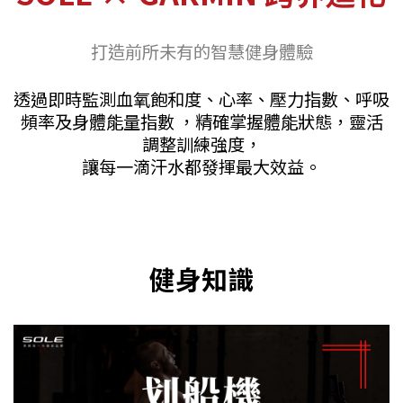
打造前所未有的智慧健身體驗
透過即時監測血氧飽和度、心率、壓力指數、呼吸
頻率及身體能量指數 ，精確掌握體能狀態，靈活
調整訓練強度，
讓每一滴汗水都發揮最大效益。
健身知識