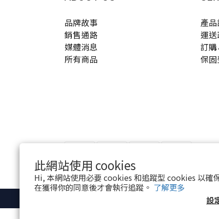
品牌故事
產品
銷售通路
運送
媒體消息
訂購
所有商品
保固
此網站使用 cookies
Hi, 本網站使用必要 cookies 和追蹤型 cookies
在獲得你的同意後才會執行追蹤。
了解更多
設