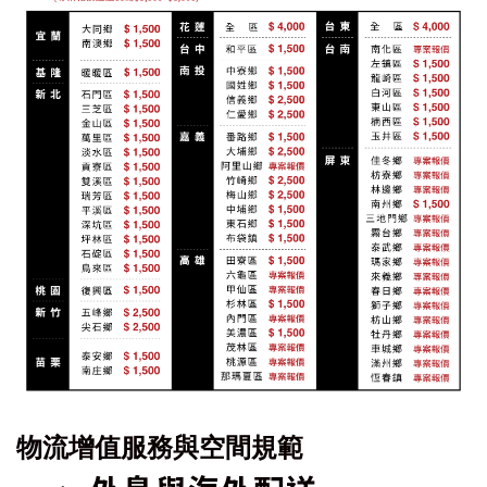
物流增值服務與空間規範