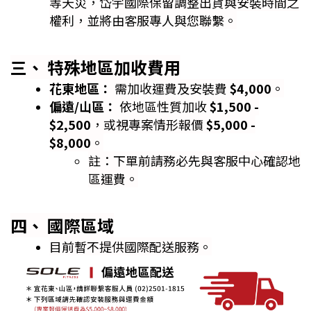
等天災，岱宇國際保留調整出貨與安裝時間之
權利，並將由客服專人與您聯繫。
三、 特殊地區加收費用
花東地區：
需加收運費及安裝費
$4,000
。
偏遠/山區：
依地區性質加收
$1,500 -
$2,500
，或視專案情形報價
$5,000 -
$8,000
。
註：下單前請務必先與客服中心確認地
區運費。
四、 國際區域
目前暫不提供國際配送服務。