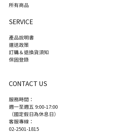
所有商品
SERVICE
產品說明書
運送政策
訂購＆退換貨須知
保固登錄
CONTACT US
服務時間：
週一至週五 9:00-17:00
（國定假日為休息日）
客服專線：
02-2501-1815