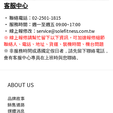
客服中心
• 聯絡電話：02-2501-1815
• 服務時間：週一至週五 09:00~17:00
• 線上報修改：service@solefitness.com.tw
※ 線上報修請幫忙留下以下資訊，可加速報修細節
聯絡人、電話、地址、貨運、裝機時間、機台問題
※
非服務時間或遇國定假日者，請先留下聯絡電話，
會有客服中心專員在上班時與您聯絡。
ABOUT US
品牌故事
銷售通路
媒體消息