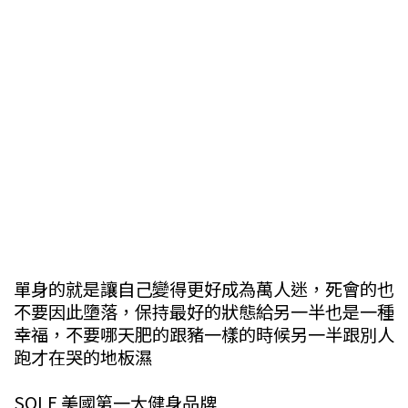
單身的就是讓自己變得更好成為萬人迷，死會的也
不要因此墮落，保持最好的狀態給另一半也是一種
幸福，不要哪天肥的跟豬一樣的時候另一半跟別人
跑才在哭的地板濕
SOLE 美國第一大健身品牌