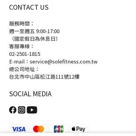
CONTACT US
服務時間：
週一至週五 9:00-17:00
（國定假日為休息日）
客服專線：
02-2501-1815
E-mail：service@solefitness.com.tw
總公司地址：
台北市中山區松江路111號12樓
SOCIAL MEDIA