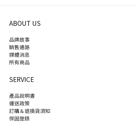
ABOUT US
品牌故事
銷售通路
媒體消息
所有商品
SERVICE
產品說明書
運送政策
訂購＆退換貨須知
保固登錄