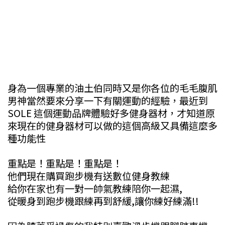
身為一個專業的油土伯同時又是你各位的毛毛腹肌
男神當然要來分享一下有關運動的經驗，最近到
SOLE 這個運動品牌體驗好多健身器材，才知道原
來現在的健身器材可以做的這個高級又具備這麼多
種功能性
重點是！重點是！重點是！
他們現在購買跑步機有送數位健身教練
給你在家也有一對一帥氣教練陪你一起濕,
從暖身到跑步機跟練再到舒緩,讓你練好練滿!!