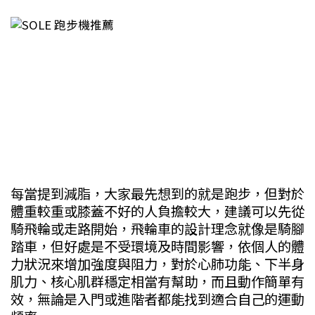
每當提到減脂，大家最先想到的就是跑步，但對於
體重較重或膝蓋不好的人負擔較大，建議可以先從
騎飛輪或走路開始，飛輪車的設計理念就像是騎腳
踏車，但好處是不受環境及時間影響，依個人的體
力狀況來增加強度與阻力，對於心肺功能、下半身
肌力、核心肌群穩定相當有幫助，而且動作簡單有
效，無論是入門或進階者都能找到適合自己的運動