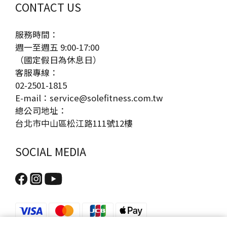
CONTACT US
服務時間：
週一至週五 9:00-17:00
（國定假日為休息日）
客服專線：
02-2501-1815
E-mail：service@solefitness.com.tw
總公司地址：
台北市中山區松江路111號12樓
SOCIAL MEDIA