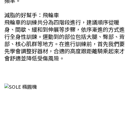
頻率。
減脂的好幫手：飛輪車
飛輪車的訓練共分為四階段進行，建議順序從暖
身、間歇、緩和到伸展等步驟，依序漸進的方式進
行全身性訓鍊。運動到的部位包括大腿、臀部、背
部、核心肌群等地方。在進行訓練前，首先我們要
先學會調整好器材，合適的高度跟距離騎乘起來才
會舒適並降低受傷風險。