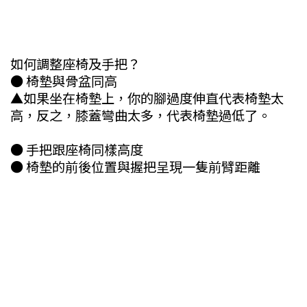
如何調整座椅及手把？
● 椅墊與骨盆同高
▲如果坐在椅墊上，你的腳過度伸直代表椅墊太
高，反之，膝蓋彎曲太多，代表椅墊過低了。
● 手把跟座椅同樣高度
● 椅墊的前後位置與握把呈現一隻前臂距離