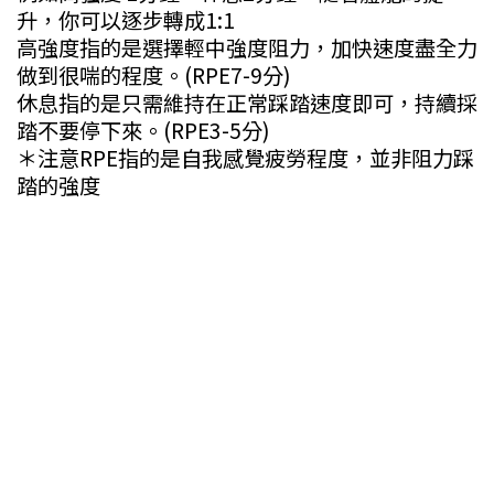
升，你可以逐步轉成1:1
高強度指的是選擇輕中強度阻力，加快速度盡全力
做到很喘的程度。(RPE7-9分)
休息指的是只需維持在正常踩踏速度即可，持續採
踏不要停下來。(RPE3-5分)
＊注意RPE指的是自我感覺疲勞程度，並非阻力踩
踏的強度