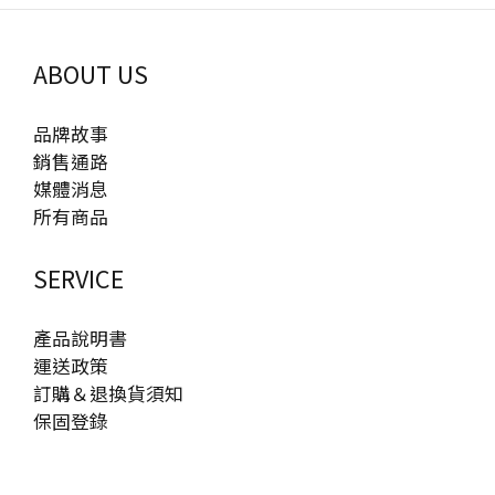
ABOUT US
品牌故事
銷售通路
媒體消息
所有商品
SERVICE
產品說明書
運送政策
訂購＆退換貨須知
保固登錄